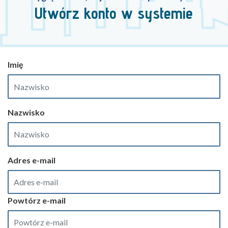
Utwórz konto w systemie
Imię
Nazwisko
Adres e-mail
Powtórz e-mail