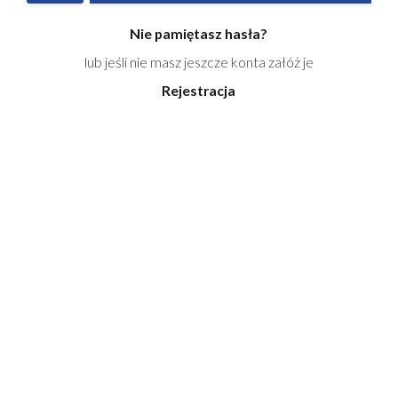
Nie pamiętasz hasła?
lub jeśli nie masz jeszcze konta załóż je
Rejestracja